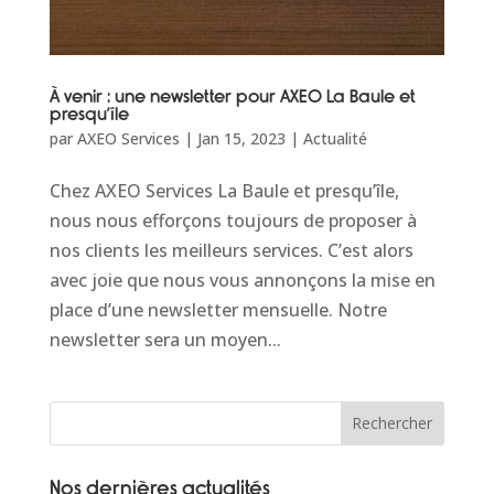
À venir : une newsletter pour AXEO La Baule et
presqu’île
par
AXEO Services
|
Jan 15, 2023
|
Actualité
Chez AXEO Services La Baule et presqu’île,
nous nous efforçons toujours de proposer à
nos clients les meilleurs services. C’est alors
avec joie que nous vous annonçons la mise en
place d’une newsletter mensuelle. Notre
newsletter sera un moyen...
Rechercher
Nos dernières actualités