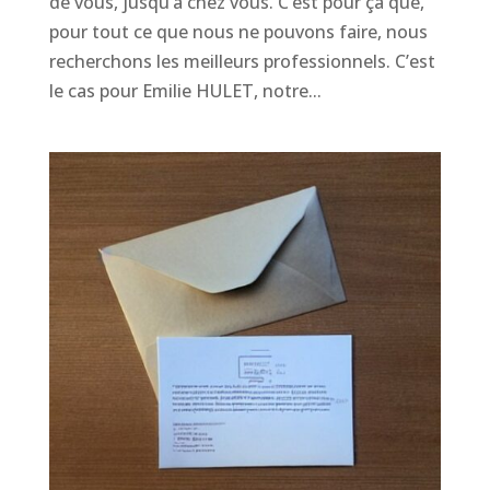
de vous, jusqu’à chez vous. C’est pour ça que,
pour tout ce que nous ne pouvons faire, nous
recherchons les meilleurs professionnels. C’est
le cas pour Emilie HULET, notre...