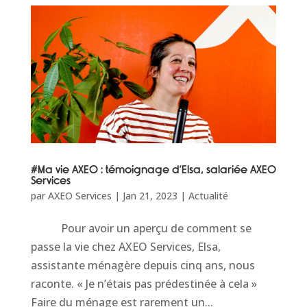
#Ma vie AXEO : témoignage d’Elsa, salariée AXEO
Services
par
AXEO Services
|
Jan 21, 2023
|
Actualité
Pour avoir un aperçu de comment se
passe la vie chez AXEO Services, Elsa,
assistante ménagère depuis cinq ans, nous
raconte. « Je n’étais pas prédestinée à cela »
Faire du ménage est rarement un...