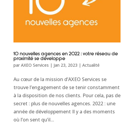
10 nouvelles agences en 2022 : votre réseau de
proximité se développe
par
AXEO Services
|
Jan 23, 2023
|
Actualité
Au cœur de la mission d’AXEO Services se
trouve l’engagement de se tenir constamment
à la disposition de nos clients. Pour cela, pas de
secret : plus de nouvelles agences. 2022 : une
année de développement Il y a des moments
où l’on sent qu’il...