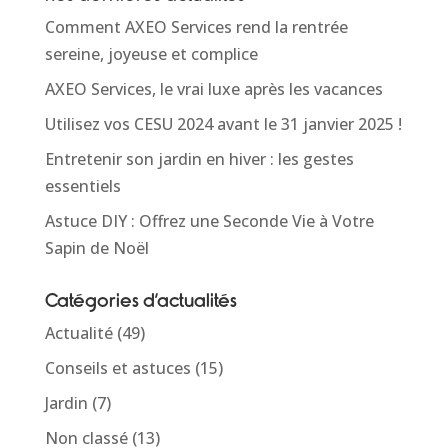
Comment AXEO Services rend la rentrée
sereine, joyeuse et complice
AXEO Services, le vrai luxe après les vacances
Utilisez vos CESU 2024 avant le 31 janvier 2025 !
Entretenir son jardin en hiver : les gestes
essentiels
Astuce DIY : Offrez une Seconde Vie à Votre
Sapin de Noël
Catégories d’actualités
Actualité
(49)
Conseils et astuces
(15)
Jardin
(7)
Non classé
(13)