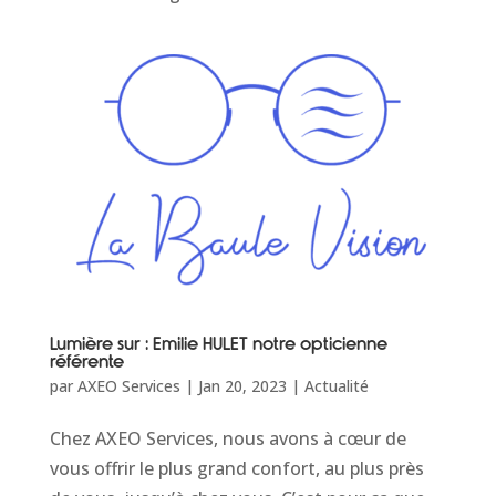
Lumière sur : Emilie HULET notre opticienne
référente
par
AXEO Services
|
Jan 20, 2023
|
Actualité
Chez AXEO Services, nous avons à cœur de
vous offrir le plus grand confort, au plus près