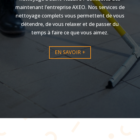
maintenant l’entreprise AXEO. Nos services de
nettoyage complets vous permettent de vous
détendre, de vous relaxer et de passer du
temps à faire ce que vous aimez.
EN SAVOIR +