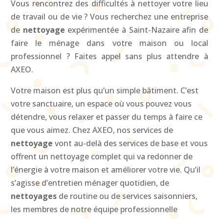
Vous rencontrez des difficultés à nettoyer votre lieu
de travail ou de vie ? Vous recherchez une entreprise
de
nettoyage
expérimentée à Saint-Nazaire afin de
faire le ménage dans votre maison ou local
professionnel ? Faites appel sans plus attendre à
AXEO.
Votre maison est plus qu’un simple bâtiment. C’est
votre sanctuaire, un espace où vous pouvez vous
détendre, vous relaxer et passer du temps à faire ce
que vous aimez. Chez AXEO, nos services de
nettoyage
vont au-delà des services de base et vous
offrent un nettoyage complet qui va redonner de
l’énergie à votre maison et améliorer votre vie. Qu’il
s’agisse d’entretien ménager quotidien, de
nettoyages
de routine ou de services saisonniers,
les membres de notre équipe professionnelle