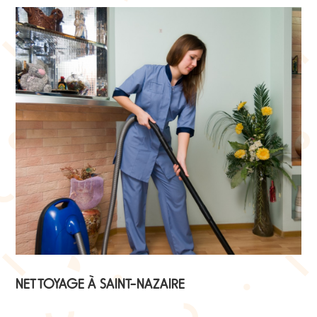
NETTOYAGE À SAINT-NAZAIRE