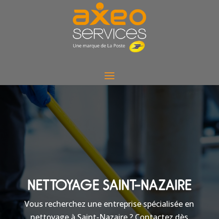
NETTOYAGE SAINT-NAZAIRE
Vous recherchez une entreprise spécialisée en
nettoyage à Saint-Nazaire ? Contactez dès