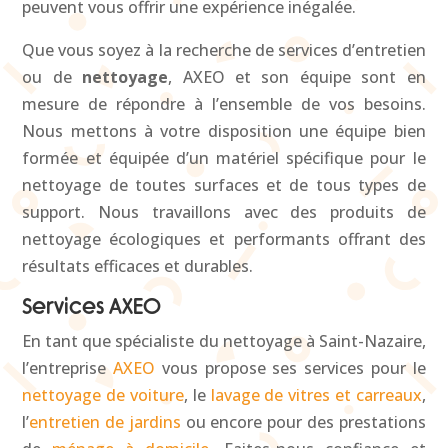
peuvent vous offrir une expérience inégalée.
Que vous soyez à la recherche de services d’entretien
ou de
nettoyage
, AXEO et son équipe sont en
mesure de répondre à l’ensemble de vos besoins.
Nous mettons à votre disposition une équipe bien
formée et équipée d’un matériel spécifique pour le
nettoyage de toutes surfaces et de tous types de
support. Nous travaillons avec des produits de
nettoyage écologiques et performants offrant des
résultats efficaces et durables.
Services AXEO
En tant que spécialiste du nettoyage à Saint-Nazaire,
l’entreprise
AXEO
vous propose ses services pour le
nettoyage de voiture
, le
lavage de vitres et carreaux
,
l’
entretien de jardins
ou encore pour des prestations