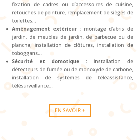
fixation de cadres ou d’accessoires de cuisine,
retouches de peinture, remplacement de sièges de
toilettes…
Aménagement extérieur
: montage d’abris de
jardin, de meubles de jardin, de barbecue ou de
plancha, installation de clôtures, installation de
toboggans…
Sécurité et domotique
: installation de
détecteurs de fumée ou de monoxyde de carbone,
installation de systèmes de téléassistance,
télésurveillance…
EN SAVOIR +