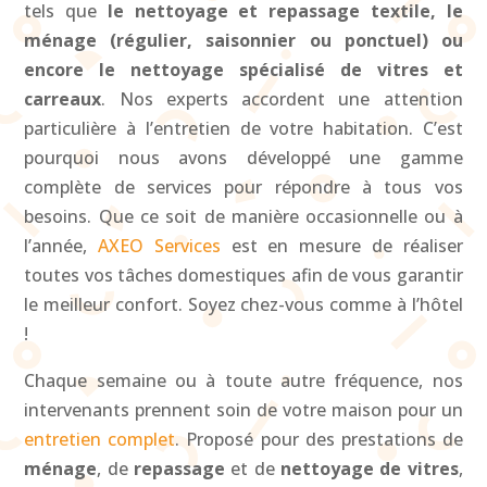
tels que
le nettoyage et repassage textile, le
ménage (régulier, saisonnier ou ponctuel) ou
encore le nettoyage spécialisé de vitres et
carreaux
. Nos experts accordent une attention
particulière à l’entretien de votre habitation. C’est
pourquoi nous avons développé une gamme
complète de services pour répondre à tous vos
besoins. Que ce soit de manière occasionnelle ou à
l’année,
AXEO Services
est en mesure de réaliser
toutes vos tâches domestiques afin de vous garantir
le meilleur confort. Soyez chez-vous comme à l’hôtel
!
Chaque semaine ou à toute autre fréquence, nos
intervenants prennent soin de votre maison pour un
entretien complet
. Proposé pour des prestations de
ménage
, de
repassage
et de
nettoyage de vitres
,