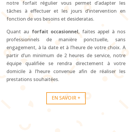
notre forfait régulier vous permet d’adapter les
tâches à effectuer et les jours d’intervention en
fonction de vos besoins et desideratas.
Quant au
forfait occasionnel
, faites appel à nos
professionnels de manière ponctuelle, sans
engagement, à la date et à l’heure de votre choix. A
partir d’un minimum de 2 heures de service, notre
équipe qualifiée se rendra directement à votre
domicile à l’heure convenue afin de réaliser les
prestations souhaitées.
EN SAVOIR +