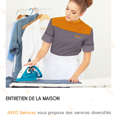
ENTRETIEN DE LA MAISON
AXEO Services
vous propose des services diversifiés