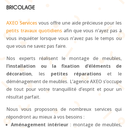
BRICOLAGE
AXEO Services
vous offre une aide précieuse pour les
petits travaux quotidiens
afin que vous n’ayez pas à
vous inquiéter lorsque vous n’avez pas le temps ou
que vous ne savez pas faire.
Nos experts réalisent le montage de meubles,
l’installation ou la fixation d’éléments de
décoration
, les
petites réparations
et le
déménagement de meubles. L’agence AXEO s’occupe
de tout pour votre tranquillité d’esprit et pour un
résultat parfait.
Nous vous proposons de nombreux services qui
répondront au mieux à vos besoins :
Aménagement intérieur
: montage de meubles,