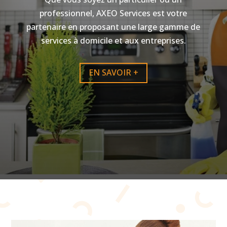
professionnel, AXEO Services est votre
partenaire en proposant une large gamme de
services à domicile et aux entreprises.
EN SAVOIR +