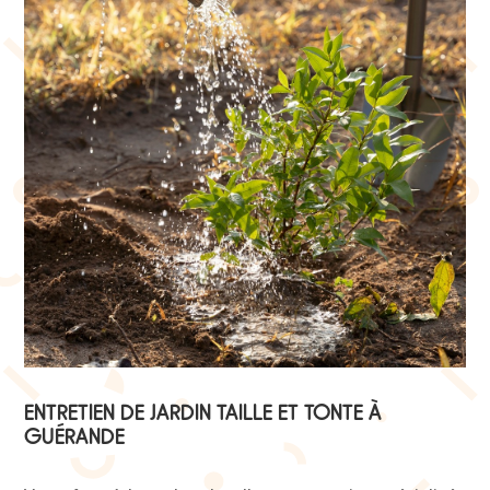
ENTRETIEN DE JARDIN TAILLE ET TONTE À
GUÉRANDE