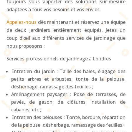
toujours vous apporter des solutions sur-mesure
adaptées à tous vos besoins et vos envies.
Appelez-nous
dès maintenant et réservez une équipe
de deux jardiniers entièrement équipés. Jetez un
coup d’œil aux différents services de jardinage que
nous proposons :
Services professionnels de jardinage à Londres
Entretien du jardin : Taille des haies, élagage des
petits arbres et arbustes, tonte de la pelouse,
désherbage, ramassage des feuilles ;
Aménagement paysager : Pose de terrasses, de
pavés, de gazon, de clôtures, installation de
cabanes, etc ;
Entretien des pelouses : Tonte, bordure, réparation
de la pelouse, désherbage, ramassage des feuilles ;