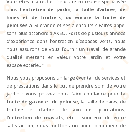
Vous êtes à la recherche d’une entreprise spécialisée
dans
l’entretien de jardin, la taille d’arbres, de
haies et de fruitiers, ou encore la tonte de
pelouses
à Guérande et ses alentours ? Faites appel
sans plus attendre à AXEO. Forts de plusieurs années
d’expérience dans l’entretien d’espaces verts, nous
nous assurons de vous fournir un travail de grande
qualité mettant en valeur votre jardin et votre
espace extérieur.
Nous vous proposons un large éventail de services et
de prestations dans le but de prendre soin de votre
jardin : vous pouvez nous faire confiance pour
la
tonte de gazon et de pelouse
, la taille de haies, de
fruitiers et d’arbres, le soin des plantations,
l’entretien de massifs
, etc… Soucieux de votre
satisfaction, nous mettons un point d’honneur de