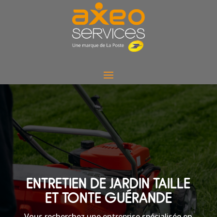
ENTRETIEN DE JARDIN TAILLE
ET TONTE GUÉRANDE
Vous recherchez une entreprise spécialisée en