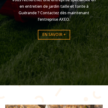
en entretien de jardin taille et tonte à
Guérande ? Contactez dès maintenant
l’entreprise AXEO.
EN SAVOIR +