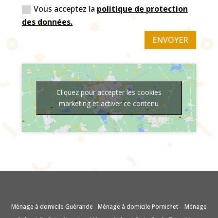
Vous acceptez la
politique de protection
des données.
ENVOYER
Cliquez pour accepter les cookies
marketing et activer ce contenu
Ménage à domicile Guérande
-
Ménage à domicile Pornichet
-
Ménage