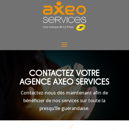
CONTACTEZ VOTRE
AGENCE AXEO SERVICES
Contactez-nous dès maintenant afin de
bénéficier de nos services sur toute la
presqu’île guérandaise.