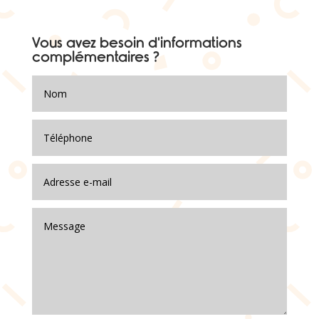
Vous avez besoin d'informations
complémentaires ?