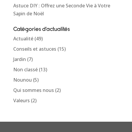
Astuce DIY : Offrez une Seconde Vie à Votre
Sapin de Noël
Catégories d’actualités
Actualité
(49)
Conseils et astuces
(15)
Jardin
(7)
Non classé
(13)
Nounou
(5)
Qui sommes nous
(2)
Valeurs
(2)