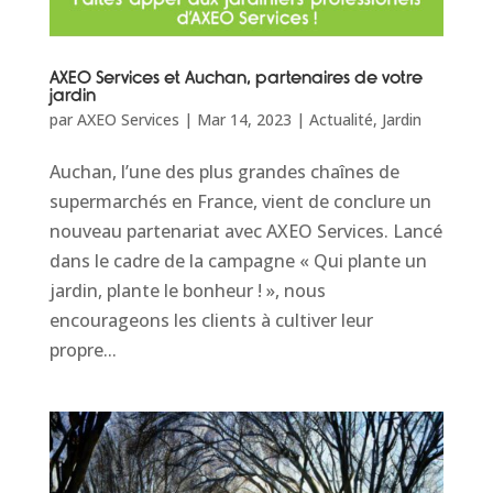
AXEO Services et Auchan, partenaires de votre
jardin
par
AXEO Services
|
Mar 14, 2023
|
Actualité
,
Jardin
Auchan, l’une des plus grandes chaînes de
supermarchés en France, vient de conclure un
nouveau partenariat avec AXEO Services. Lancé
dans le cadre de la campagne « Qui plante un
jardin, plante le bonheur ! », nous
encourageons les clients à cultiver leur
propre...