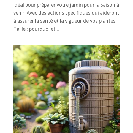
idéal pour préparer votre jardin pour la saison à
venir. Avec des actions spécifiques qui aideront
à assurer la santé et la vigueur de vos plantes.
Taille : pourquoi et...