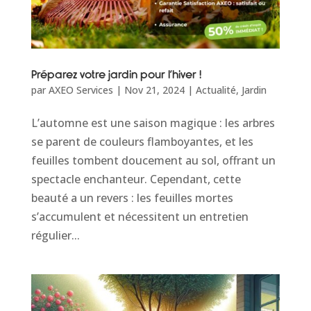
Préparez votre jardin pour l’hiver !
par
AXEO Services
|
Nov 21, 2024
|
Actualité
,
Jardin
L’automne est une saison magique : les arbres
se parent de couleurs flamboyantes, et les
feuilles tombent doucement au sol, offrant un
spectacle enchanteur. Cependant, cette
beauté a un revers : les feuilles mortes
s’accumulent et nécessitent un entretien
régulier...