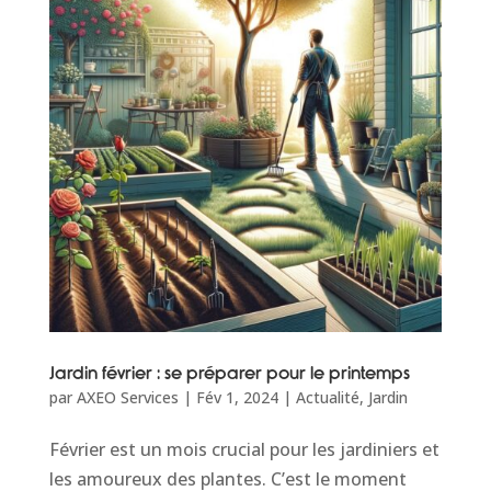
Jardin février : se préparer pour le printemps
par
AXEO Services
|
Fév 1, 2024
|
Actualité
,
Jardin
Février est un mois crucial pour les jardiniers et
les amoureux des plantes. C’est le moment