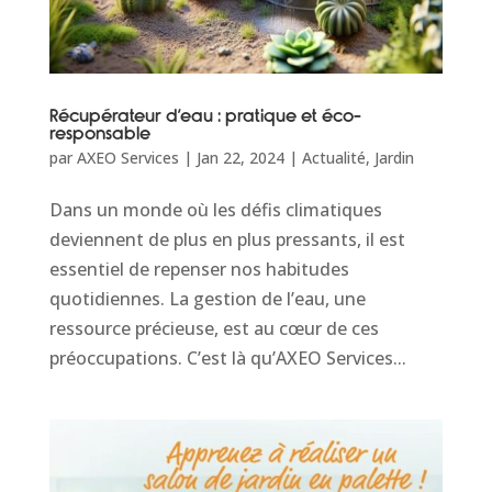
Récupérateur d’eau : pratique et éco-
responsable
par
AXEO Services
|
Jan 22, 2024
|
Actualité
,
Jardin
Dans un monde où les défis climatiques
deviennent de plus en plus pressants, il est
essentiel de repenser nos habitudes
quotidiennes. La gestion de l’eau, une
ressource précieuse, est au cœur de ces
préoccupations. C’est là qu’AXEO Services...