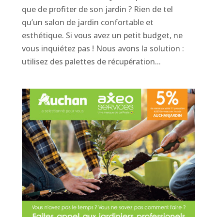
que de profiter de son jardin ? Rien de tel
qu’un salon de jardin confortable et
esthétique. Si vous avez un petit budget, ne
vous inquiétez pas ! Nous avons la solution :
utilisez des palettes de récupération...