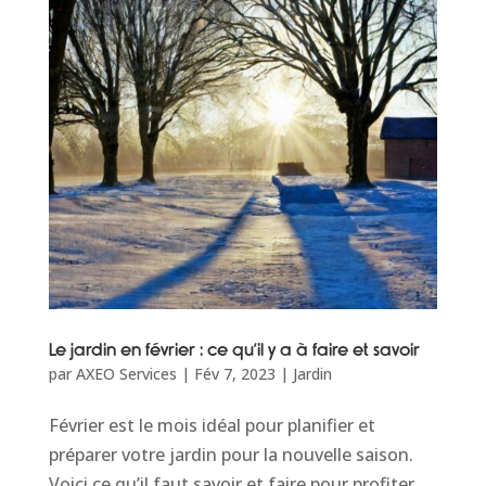
Le jardin en février : ce qu’il y a à faire et savoir
par
AXEO Services
|
Fév 7, 2023
|
Jardin
Février est le mois idéal pour planifier et
préparer votre jardin pour la nouvelle saison.
Voici ce qu’il faut savoir et faire pour profiter