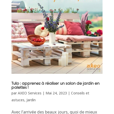
Tuto : apprenez à réaliser un salon de jardin en
palettes !
par
AXEO Services
|
Mai 24, 2023
|
Conseils et
astuces
,
Jardin
Avec l’arrivée des beaux jours, quoi de mieux