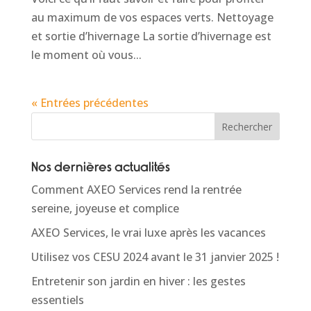
au maximum de vos espaces verts. Nettoyage
et sortie d’hivernage La sortie d’hivernage est
le moment où vous...
« Entrées précédentes
Rechercher
Nos dernières actualités
Comment AXEO Services rend la rentrée
sereine, joyeuse et complice
AXEO Services, le vrai luxe après les vacances
Utilisez vos CESU 2024 avant le 31 janvier 2025 !
Entretenir son jardin en hiver : les gestes
essentiels