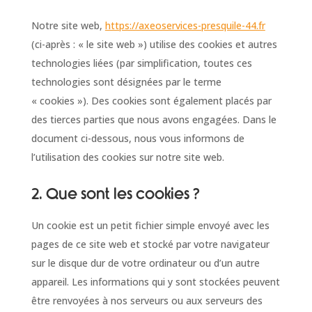
Notre site web,
https://axeoservices-presquile-44.fr
(ci-après : « le site web ») utilise des cookies et autres
technologies liées (par simplification, toutes ces
technologies sont désignées par le terme
« cookies »). Des cookies sont également placés par
des tierces parties que nous avons engagées. Dans le
document ci-dessous, nous vous informons de
l’utilisation des cookies sur notre site web.
2. Que sont les cookies ?
Un cookie est un petit fichier simple envoyé avec les
pages de ce site web et stocké par votre navigateur
sur le disque dur de votre ordinateur ou d’un autre
appareil. Les informations qui y sont stockées peuvent
être renvoyées à nos serveurs ou aux serveurs des