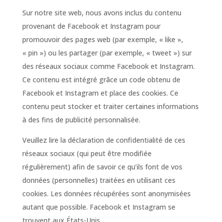
Sur notre site web, nous avons inclus du contenu
provenant de Facebook et Instagram pour
promouvoir des pages web (par exemple, « like »,
« pin ») ou les partager (par exemple, « tweet ») sur
des réseaux sociaux comme Facebook et Instagram.
Ce contenu est intégré grâce un code obtenu de
Facebook et Instagram et place des cookies. Ce
contenu peut stocker et traiter certaines informations
à des fins de publicité personnalisée.
Veuillez lire la déclaration de confidentialité de ces
réseaux sociaux (qui peut être modifiée
régulièrement) afin de savoir ce qu’ils font de vos
données (personnelles) traitées en utilisant ces
cookies. Les données récupérées sont anonymisées
autant que possible. Facebook et Instagram se
trouvent aux États-Unis.