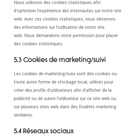
Nous utilisons des cookies statistiques afin
d’optimiser l’expérience des internautes sur notre site
web. Avec ces cookies statistiques, nous obtenons
des informations sur l’utilisation de notre site
web. Nous demandons votre permission pour placer
des cookies statistiques.
5.3 Cookies de marketing/suivi
Les cookies de marketing/suivi sont des cookies ou
toute autre forme de stockage local, utilisés pour
créer des profils d’utilisateurs afin d’afficher de la
publicité ou de suivre l’utilisateur sur ce site web ou
sur plusieurs sites web dans des finalités marketing
similaires.
5.4 Réseaux sociaux