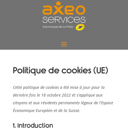
Politique de cookies (UE)
Cette politique de cookies a été mise à jour pour la
dernière fois le 18 octobre 2022 et s’applique aux
citoyens et aux résidents permanents légaux de l’Espace
Économique Européen et de la Suisse.
1. Introduction