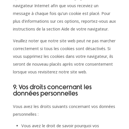
navigateur Internet afin que vous receviez un
message à chaque fois qu’un cookie est placé. Pour
plus d’informations sur ces options, reportez-vous aux
instructions de la section Aide de votre navigateur.
Veuillez noter que notre site web peut ne pas marcher
correctement si tous les cookies sont désactivés. Si
vous supprimez les cookies dans votre navigateur, ils
seront de nouveau placés après votre consentement
lorsque vous revisiterez notre site web.
9. Vos droits concernant les
données personnelles
Vous avez les droits suivants concernant vos données
personnelles :
Vous avez le droit de savoir pourquoi vos