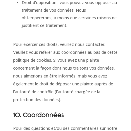
Droit d’opposition : vous pouvez vous opposer au
traitement de vos données. Nous
obtempérerons, à moins que certaines raisons ne
justifient ce traitement.
Pour exercer ces droits, veuillez nous contacter.
Veuillez vous référer aux coordonnées au bas de cette
politique de cookies. Si vous avez une plainte
concernant la façon dont nous traitons vos données,
nous aimerions en être informés, mais vous avez
également le droit de déposer une plainte auprès de
l’autorité de contrôle (l’autorité chargée de la
protection des données).
10. Coordonnées
Pour des questions et/ou des commentaires sur notre