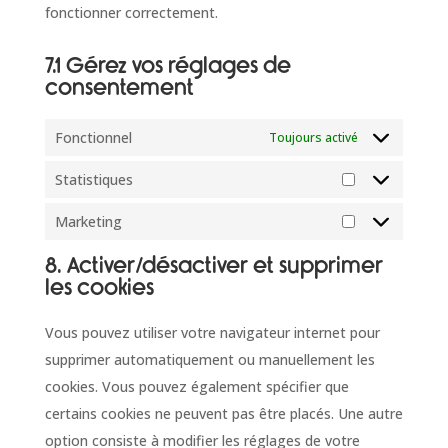
fonctionner correctement.
7.1 Gérez vos réglages de
consentement
Fonctionnel
Toujours activé
Statistiques
Statistiques
Marketing
Marketing
8. Activer/désactiver et supprimer
les cookies
Vous pouvez utiliser votre navigateur internet pour
supprimer automatiquement ou manuellement les
cookies. Vous pouvez également spécifier que
certains cookies ne peuvent pas être placés. Une autre
option consiste à modifier les réglages de votre