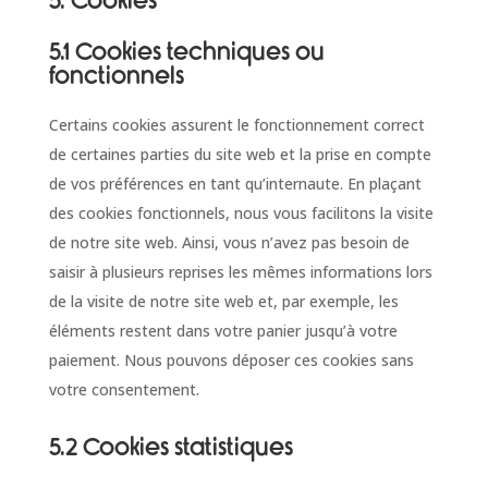
5. Cookies
5.1 Cookies techniques ou
fonctionnels
Certains cookies assurent le fonctionnement correct
de certaines parties du site web et la prise en compte
de vos préférences en tant qu’internaute. En plaçant
des cookies fonctionnels, nous vous facilitons la visite
de notre site web. Ainsi, vous n’avez pas besoin de
saisir à plusieurs reprises les mêmes informations lors
de la visite de notre site web et, par exemple, les
éléments restent dans votre panier jusqu’à votre
paiement. Nous pouvons déposer ces cookies sans
votre consentement.
5.2 Cookies statistiques