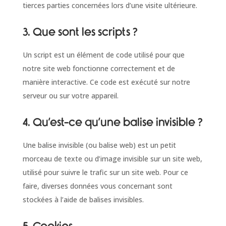
tierces parties concernées lors d’une visite ultérieure.
3. Que sont les scripts ?
Un script est un élément de code utilisé pour que
notre site web fonctionne correctement et de
manière interactive. Ce code est exécuté sur notre
serveur ou sur votre appareil.
4. Qu’est-ce qu’une balise invisible ?
Une balise invisible (ou balise web) est un petit
morceau de texte ou d’image invisible sur un site web,
utilisé pour suivre le trafic sur un site web. Pour ce
faire, diverses données vous concernant sont
stockées à l’aide de balises invisibles.