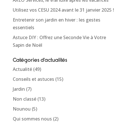
Utilisez vos CESU 2024 avant le 31 janvier 2025 !
Entretenir son jardin en hiver : les gestes
essentiels
Astuce DIY : Offrez une Seconde Vie à Votre
Sapin de Noël
Catégories d’actualités
Actualité
(49)
Conseils et astuces
(15)
Jardin
(7)
Non classé
(13)
Nounou
(5)
Qui sommes nous
(2)