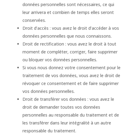
données personnelles sont nécessaires, ce qui
leur arrivera et combien de temps elles seront
conservées.
Droit d’accès : vous avez le droit d’accéder à vos
données personnelles que nous connaissons.
Droit de rectification : vous avez le droit à tout
moment de compléter, corriger, faire supprimer
ou bloquer vos données personnelles.
Si vous nous donnez votre consentement pour le
traitement de vos données, vous avez le droit de
révoquer ce consentement et de faire supprimer
vos données personnelles.
Droit de transférer vos données : vous avez le
droit de demander toutes vos données
personnelles au responsable du traitement et de
les transférer dans leur intégralité à un autre
responsable du traitement.