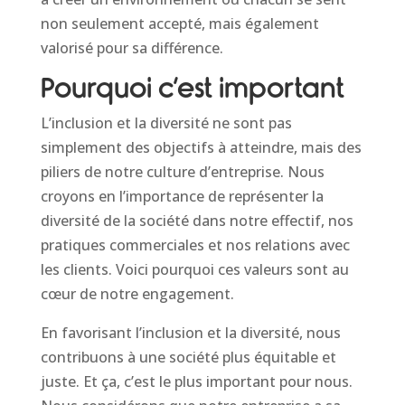
non seulement accepté, mais également
valorisé pour sa différence.
Pourquoi c’est important
L’inclusion et la diversité ne sont pas
simplement des objectifs à atteindre, mais des
piliers de notre culture d’entreprise. Nous
croyons en l’importance de représenter la
diversité de la société dans notre effectif, nos
pratiques commerciales et nos relations avec
les clients. Voici pourquoi ces valeurs sont au
cœur de notre engagement.
En favorisant l’inclusion et la diversité, nous
contribuons à une société plus équitable et
juste. Et ça, c’est le plus important pour nous.