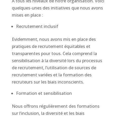
À tous les niveaux de notre organisation. Voici
quelques-unes des initiatives que nous avons
mises en place :
Recrutement inclusif
Evidemment, nous avons mis en place des
pratiques de recrutement équitables et
transparentes pour tous. Cela comprend la
sensibilisation à la diversité lors du processus
de recrutement, l’utilisation de sources de
recrutement variées et la formation des
recruteurs sur les biais inconscients.
Formation et sensibilisation
Nous offrons régulièrement des formations
sur l’inclusion, la diversité et les biais