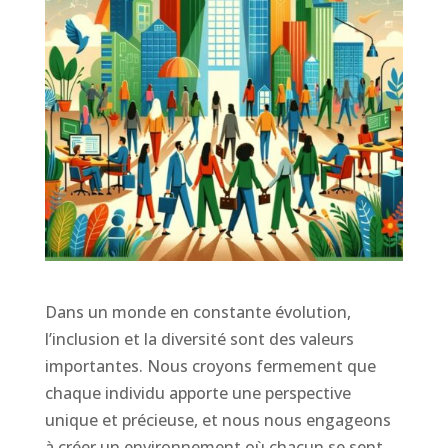
Dans un monde en constante évolution,
l’inclusion et la diversité sont des valeurs
importantes. Nous croyons fermement que
chaque individu apporte une perspective
unique et précieuse, et nous nous engageons
à créer un environnement où chacun se sent