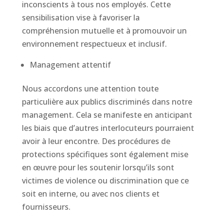
inconscients à tous nos employés. Cette
sensibilisation vise à favoriser la
compréhension mutuelle et à promouvoir un
environnement respectueux et inclusif.
Management attentif
Nous accordons une attention toute
particulière aux publics discriminés dans notre
management. Cela se manifeste en anticipant
les biais que d’autres interlocuteurs pourraient
avoir à leur encontre. Des procédures de
protections spécifiques sont également mise
en œuvre pour les soutenir lorsqu’ils sont
victimes de violence ou discrimination que ce
soit en interne, ou avec nos clients et
fournisseurs.