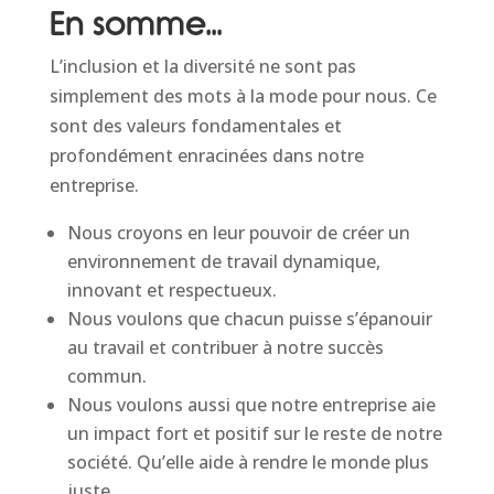
En somme…
L’inclusion et la diversité ne sont pas
simplement des mots à la mode pour nous. Ce
sont des valeurs fondamentales et
profondément enracinées dans notre
entreprise.
Nous croyons en leur pouvoir de créer un
environnement de travail dynamique,
innovant et respectueux.
Nous voulons que chacun puisse s’épanouir
au travail et contribuer à notre succès
commun.
Nous voulons aussi que notre entreprise aie
un impact fort et positif sur le reste de notre
société. Qu’elle aide à rendre le monde plus
juste.