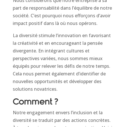
Nous considérons que notre entreprise a sa
part de responsabilité dans l’équilibre de notre
société. C’est pourquoi nous efforçons d’avoir
impact positif dans là où nous opérons.
La diversité stimule l’innovation en favorisant
la créativité et en encourageant la pensée
divergente. En intégrant cultures et
perspectives variées, nous sommes mieux
équipés pour relever les défis de notre temps.
Cela nous permet également d’identifier de
nouvelles opportunités et développer des
solutions novatrices.
Comment ?
Notre engagement envers l’inclusion et la
diversité se traduit par des actions concrètes.