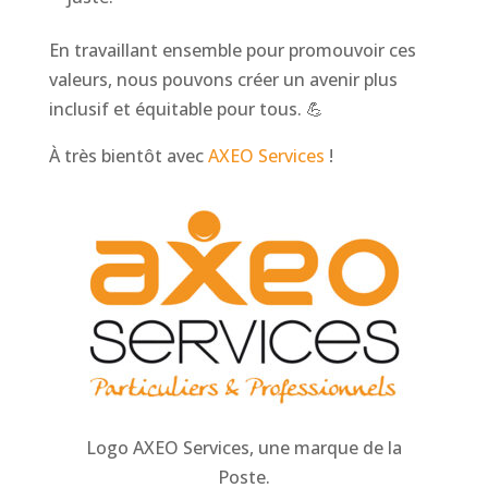
En travaillant ensemble pour promouvoir ces
valeurs, nous pouvons créer un avenir plus
inclusif et équitable pour tous. 💪
À très bientôt avec
AXEO Services
!
Logo AXEO Services, une marque de la
Poste.