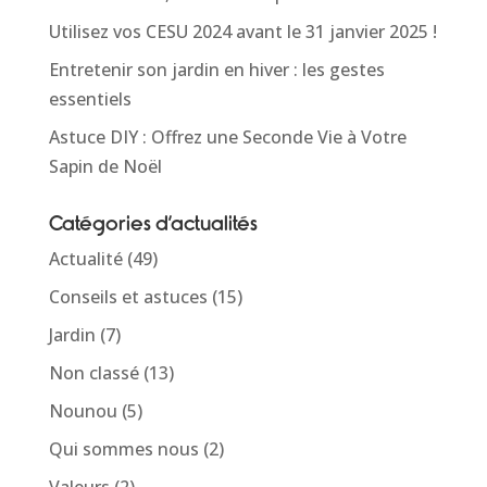
Utilisez vos CESU 2024 avant le 31 janvier 2025 !
Entretenir son jardin en hiver : les gestes
essentiels
Astuce DIY : Offrez une Seconde Vie à Votre
Sapin de Noël
Catégories d’actualités
Actualité
(49)
Conseils et astuces
(15)
Jardin
(7)
Non classé
(13)
Nounou
(5)
Qui sommes nous
(2)
Valeurs
(2)