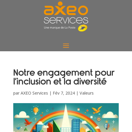
Notre engagement pour
l’inclusion et la diversité
par
AXEO Services
|
Fév 7, 2024
|
Valeurs