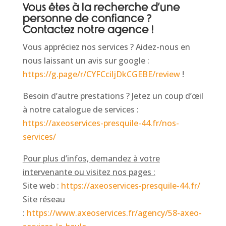
Vous êtes à la recherche d’une
personne de confiance ?
Contactez notre agence !
Vous appréciez nos services ? Aidez-nous en
nous laissant un avis sur google :
https://g.page/r/CYFCciljDkCGEBE/review
!
Besoin d’autre prestations ? Jetez un coup d’œil
à notre catalogue de services :
https://axeoservices-presquile-44.fr/nos-
services/
Pour plus d’infos, demandez à votre
intervenante ou visitez nos pages :
Site web :
https://axeoservices-presquile-44.fr/
Site réseau
:
https://www.axeoservices.fr/agency/58-axeo-