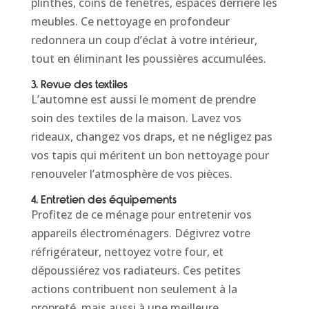
plinthes, coins de fenêtres, espaces derrière les
meubles. Ce nettoyage en profondeur
redonnera un coup d’éclat à votre intérieur,
tout en éliminant les poussières accumulées.
3. Revue des textiles
L’automne est aussi le moment de prendre
soin des textiles de la maison. Lavez vos
rideaux, changez vos draps, et ne négligez pas
vos tapis qui méritent un bon nettoyage pour
renouveler l’atmosphère de vos pièces.
4. Entretien des équipements
Profitez de ce ménage pour entretenir vos
appareils électroménagers. Dégivrez votre
réfrigérateur, nettoyez votre four, et
dépoussiérez vos radiateurs. Ces petites
actions contribuent non seulement à la
propreté, mais aussi à une meilleure