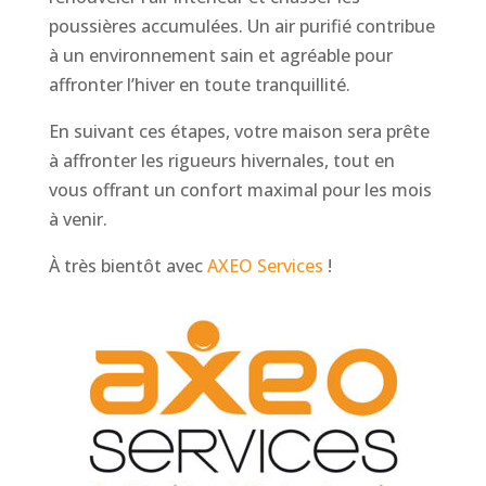
poussières accumulées. Un air purifié contribue
à un environnement sain et agréable pour
affronter l’hiver en toute tranquillité.
En suivant ces étapes, votre maison sera prête
à affronter les rigueurs hivernales, tout en
vous offrant un confort maximal pour les mois
à venir.
À très bientôt avec
AXEO Services
!