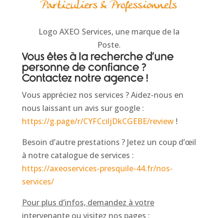
Logo AXEO Services, une marque de la
Poste.
Vous êtes à la recherche d’une
personne de confiance ?
Contactez notre agence !
Vous appréciez nos services ? Aidez-nous en
nous laissant un avis sur google :
https://g.page/r/CYFCciljDkCGEBE/review
!
Besoin d’autre prestations ? Jetez un coup d’œil
à notre catalogue de services :
https://axeoservices-presquile-44.fr/nos-
services/
Pour plus d’infos, demandez à votre
intervenante ou visitez nos pages :