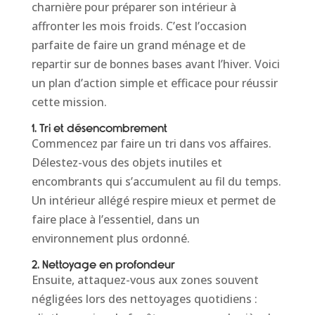
charnière pour préparer son intérieur à
affronter les mois froids. C’est l’occasion
parfaite de faire un grand ménage et de
repartir sur de bonnes bases avant l’hiver. Voici
un plan d’action simple et efficace pour réussir
cette mission.
1. Tri et désencombrement
Commencez par faire un tri dans vos affaires.
Délestez-vous des objets inutiles et
encombrants qui s’accumulent au fil du temps.
Un intérieur allégé respire mieux et permet de
faire place à l’essentiel, dans un
environnement plus ordonné.
2. Nettoyage en profondeur
Ensuite, attaquez-vous aux zones souvent
négligées lors des nettoyages quotidiens :