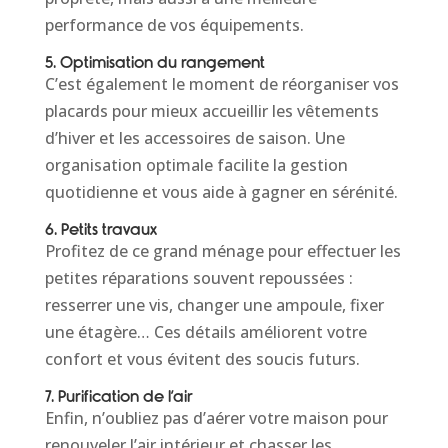
performance de vos équipements.
5. Optimisation du rangement
C’est également le moment de réorganiser vos
placards pour mieux accueillir les vêtements
d’hiver et les accessoires de saison. Une
organisation optimale facilite la gestion
quotidienne et vous aide à gagner en sérénité.
6. Petits travaux
Profitez de ce grand ménage pour effectuer les
petites réparations souvent repoussées :
resserrer une vis, changer une ampoule, fixer
une étagère… Ces détails améliorent votre
confort et vous évitent des soucis futurs.
7. Purification de l’air
Enfin, n’oubliez pas d’aérer votre maison pour
renouveler l’air intérieur et chasser les