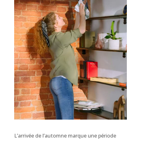
L’arrivée de l’automne marque une période