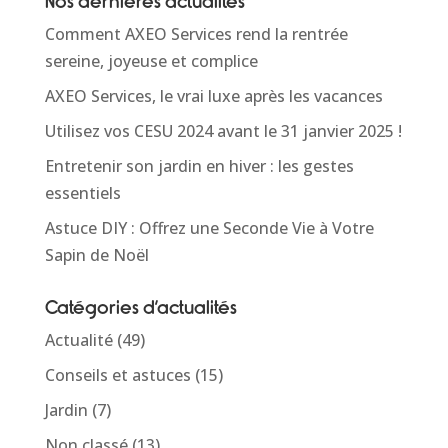
Nos dernières actualités
Comment AXEO Services rend la rentrée
sereine, joyeuse et complice
AXEO Services, le vrai luxe après les vacances
Utilisez vos CESU 2024 avant le 31 janvier 2025 !
Entretenir son jardin en hiver : les gestes
essentiels
Astuce DIY : Offrez une Seconde Vie à Votre
Sapin de Noël
Catégories d’actualités
Actualité
(49)
Conseils et astuces
(15)
Jardin
(7)
Non classé
(13)