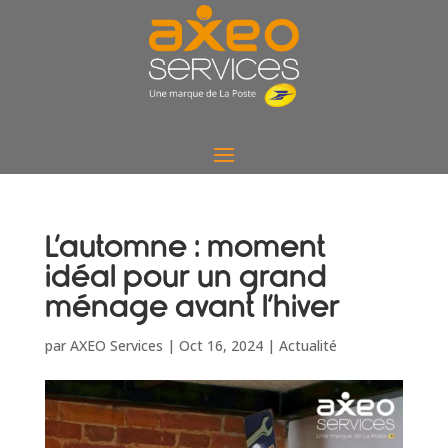
L’automne : moment
idéal pour un grand
ménage avant l’hiver
par
AXEO Services
|
Oct 16, 2024
|
Actualité