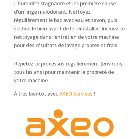
L’humidité stagnante et les première cause
d’un linge malodorant. Nettoyez
régulièrement le bac avec eau et savon, puis
séchez-le bien avant de le réinstaller. Incluez ce
nettoyage dans l’entretien de votre machine
pour des résultats de lavage propres et frais.
Répétez ce processus régulièrement (environs
tous les ans) pour maintenir la propreté de
votre machine.
À très bientôt avec
AXEO Services
!