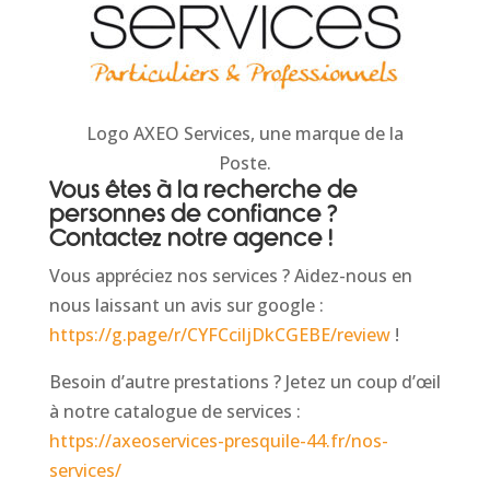
Logo AXEO Services, une marque de la
Poste.
Vous êtes à la recherche de
personnes de confiance
?
Contactez notre agence !
Vous appréciez nos services ? Aidez-nous en
nous laissant un avis sur google :
https://g.page/r/CYFCciljDkCGEBE/review
!
Besoin d’autre prestations ? Jetez un coup d’œil
à notre catalogue de services :
https://axeoservices-presquile-44.fr/nos-
services/