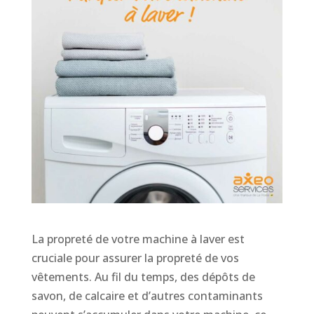
La propreté de votre machine à laver est
cruciale pour assurer la propreté de vos
vêtements. Au fil du temps, des dépôts de
savon, de calcaire et d’autres contaminants