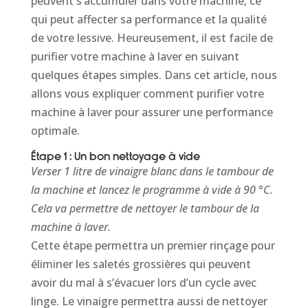
peuvent s’accumuler dans votre machine, ce
qui peut affecter sa performance et la qualité
de votre lessive. Heureusement, il est facile de
purifier votre machine à laver en suivant
quelques étapes simples. Dans cet article, nous
allons vous expliquer comment purifier votre
machine à laver pour assurer une performance
optimale.
Étape 1 : Un bon nettoyage à vide
Verser 1 litre de vinaigre blanc dans le tambour de
la machine et lancez le programme à vide à 90 °C.
Cela va permettre de nettoyer le tambour de la
machine à laver.
Cette étape permettra un premier rinçage pour
éliminer les saletés grossières qui peuvent
avoir du mal à s’évacuer lors d’un cycle avec
linge. Le vinaigre permettra aussi de nettoyer