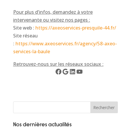
Pour plus d’infos, demandez à votre
intervenante ou visitez nos pages :
Site web :
https://axeoservices-presquile-44.fr/
Site réseau
:
https://www.axeoservices.fr/agency/58-axeo-
services-la-baule
Retrouvez-nous sur les réseaux sociaux :
Facebook
Google
LinkedIn
YouTube
Rechercher
Nos dernières actualités