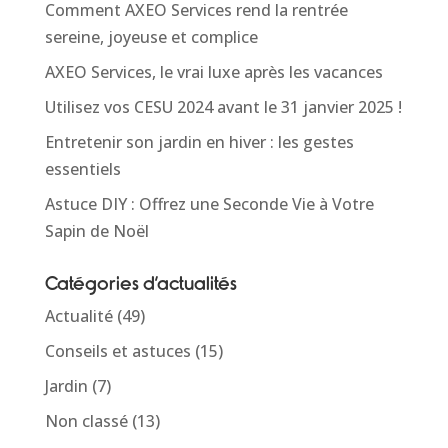
Comment AXEO Services rend la rentrée
sereine, joyeuse et complice
AXEO Services, le vrai luxe après les vacances
Utilisez vos CESU 2024 avant le 31 janvier 2025 !
Entretenir son jardin en hiver : les gestes
essentiels
Astuce DIY : Offrez une Seconde Vie à Votre
Sapin de Noël
Catégories d’actualités
Actualité
(49)
Conseils et astuces
(15)
Jardin
(7)
Non classé
(13)