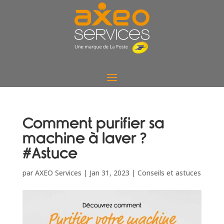
Comment purifier sa
machine à laver ?
#Astuce
par
AXEO Services
|
Jan 31, 2023
|
Conseils et astuces