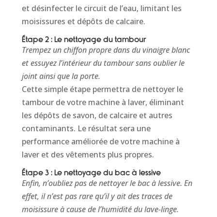
et désinfecter le circuit de l’eau, limitant les
moisissures et dépôts de calcaire.
Étape 2 : Le nettoyage du tambour
Trempez un chiffon propre dans du vinaigre blanc
et essuyez l’intérieur du tambour sans oublier le
joint ainsi que la porte.
Cette simple étape permettra de nettoyer le
tambour de votre machine à laver, éliminant
les dépôts de savon, de calcaire et autres
contaminants. Le résultat sera une
performance améliorée de votre machine à
laver et des vêtements plus propres.
Étape 3 : Le nettoyage du bac à lessive
Enfin, n’oubliez pas de nettoyer le bac à lessive. En
effet, il n’est pas rare qu’il y ait des traces de
moisissure à cause de l’humidité du lave-linge.