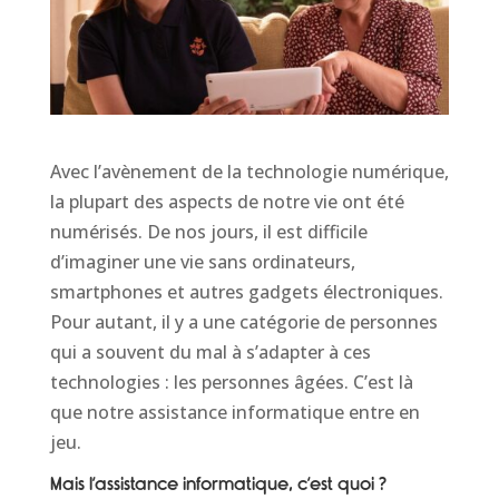
Avec l’avènement de la technologie numérique,
la plupart des aspects de notre vie ont été
numérisés. De nos jours, il est difficile
d’imaginer une vie sans ordinateurs,
smartphones et autres gadgets électroniques.
Pour autant, il y a une catégorie de personnes
qui a souvent du mal à s’adapter à ces
technologies : les personnes âgées. C’est là
que notre assistance informatique entre en
jeu.
Mais l’assistance informatique, c’est quoi ?