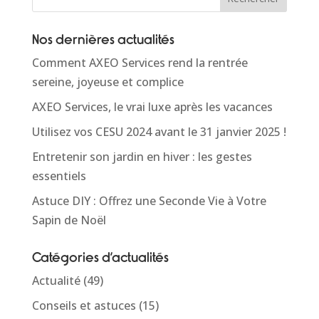
Nos dernières actualités
Comment AXEO Services rend la rentrée
sereine, joyeuse et complice
AXEO Services, le vrai luxe après les vacances
Utilisez vos CESU 2024 avant le 31 janvier 2025 !
Entretenir son jardin en hiver : les gestes
essentiels
Astuce DIY : Offrez une Seconde Vie à Votre
Sapin de Noël
Catégories d’actualités
Actualité
(49)
Conseils et astuces
(15)