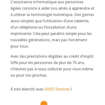
L’assistance informatique aux personnes
âgées consiste à aider nos aînés à apprendre et
à utiliser la technologie numérique. Des gestes
aussi simples que l’utilisation d’une tablette,
d’un téléphone ou l’installation d’une
imprimante. Cela peut paraître simple pour les
nouvelles générations, mais pas forcément
pour tous.
Avec des prestations éligibles au crédit d’impôt
50% pour les personnes de plus de 70 ans,
n’hésitez pas à nous solliciter pour vous même
ou pour vos proches.
À très bientôt avec
AXEO Services
!