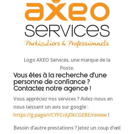
Logo AXEO Services, une marque de la
Poste.
Vous êtes à la recherche d’une
personne de confiance ?
Contactez notre agence !
Vous appréciez nos services ? Aidez-nous en
nous laissant un avis sur google :
https://g.page/r/CYFCciljDkCGEBE/review
!
Besoin d’autre prestations ? Jetez un coup d’œil