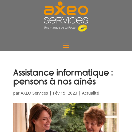
Assistance informatique :
pensons à nos aînés
par
AXEO Services
|
Fév 15, 2023
|
Actualité